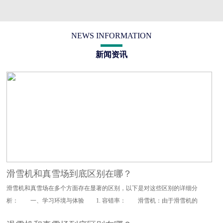
NEWS INFORMATION
新闻资讯
滑雪机和真雪场到底区别在哪？
滑雪机和真雪场在多个方面存在显著的区别，以下是对这些区别的详细分
析： 一、学习环境与体验 1. 容错率： 滑雪机：由于滑雪机的
设计特点，其对滑雪动作的要求