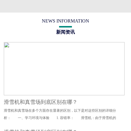
NEWS INFORMATION
新闻资讯
滑雪机和真雪场到底区别在哪？
滑雪机和真雪场在多个方面存在显著的区别，以下是对这些区别的详细分
析： 一、学习环境与体验 1. 容错率： 滑雪机：由于滑雪机的
设计特点，其对滑雪动作的要求