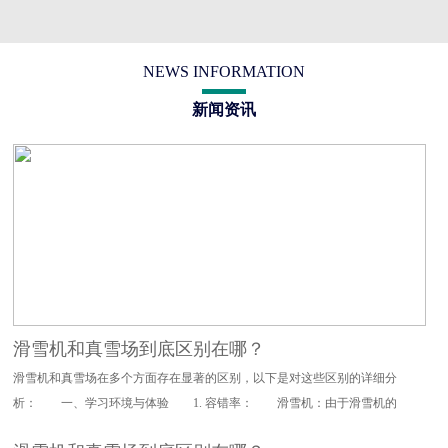
NEWS INFORMATION
新闻资讯
滑雪机和真雪场到底区别在哪？
滑雪机和真雪场在多个方面存在显著的区别，以下是对这些区别的详细分
析： 一、学习环境与体验 1. 容错率： 滑雪机：由于滑雪机的
设计特点，其对滑雪动作的要求