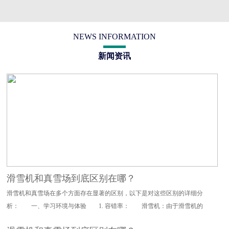
NEWS INFORMATION
新闻资讯
滑雪机和真雪场到底区别在哪？
滑雪机和真雪场在多个方面存在显著的区别，以下是对这些区别的详细分
析： 一、学习环境与体验 1. 容错率： 滑雪机：由于滑雪机的
设计特点，其对滑雪动作的要求